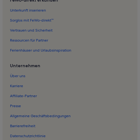
Unterkunft inserieren
Sorglos mit FeWo-direkt™
Vertrauen und Sicherheit
Ressourcen für Partner
Ferienhäuser und Urlaubsinspiration
Unternehmen
Über uns
Karriere
Affiliate-Partner
Presse
Allgemeine Geschäftsbedingungen
Barrierefreiheit
Datenschutzrichtlinie