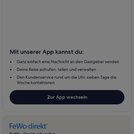
Mit unserer App kannst du:
Ganz einfach eine Nachricht an den Gastgeber senden
Deine Reise aufrufen, teilen und verwalten
Den Kundenservice rund um die Uhr, sieben Tage die
Woche kontaktieren
Zur App wechseln
FeWo-direkt erkunden