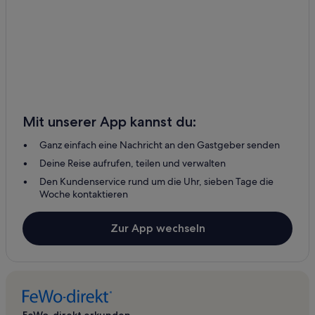
Mit unserer App kannst du:
Ganz einfach eine Nachricht an den Gastgeber senden
Deine Reise aufrufen, teilen und verwalten
Den Kundenservice rund um die Uhr, sieben Tage die
Woche kontaktieren
Zur App wechseln
FeWo-direkt erkunden