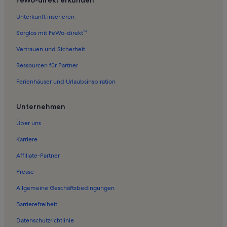
Unterkunft inserieren
Sorglos mit FeWo-direkt™
Vertrauen und Sicherheit
Ressourcen für Partner
Ferienhäuser und Urlaubsinspiration
Unternehmen
Über uns
Karriere
Affiliate-Partner
Presse
Allgemeine Geschäftsbedingungen
Barrierefreiheit
Datenschutzrichtlinie