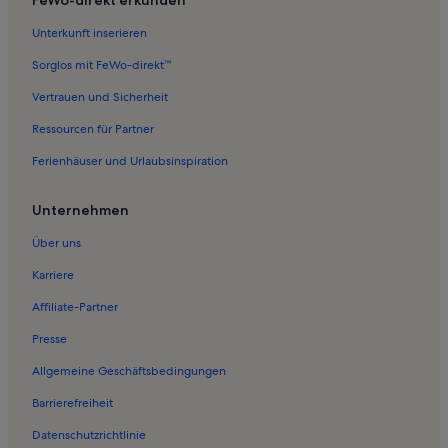
Unterkunft inserieren
Sorglos mit FeWo-direkt™
Vertrauen und Sicherheit
Ressourcen für Partner
Ferienhäuser und Urlaubsinspiration
Unternehmen
Über uns
Karriere
Affiliate-Partner
Presse
Allgemeine Geschäftsbedingungen
Barrierefreiheit
Datenschutzrichtlinie