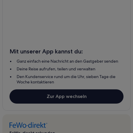
Mit unserer App kannst du:
Ganz einfach eine Nachricht an den Gastgeber senden
Deine Reise aufrufen, teilen und verwalten
Den Kundenservice rund um die Uhr, sieben Tage die
Woche kontaktieren
Zur App wechseln
FeWo-direkt erkunden