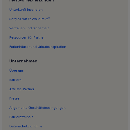
Unterkunft inserieren
Sorglos mit FeWo-direkt™
Vertrauen und Sicherheit
Ressourcen für Partner
Ferienhäuser und Urlaubsinspiration
Unternehmen
Über uns
Karriere
Affiliate-Partner
Presse
Allgemeine Geschäftsbedingungen
Barrierefreiheit
Datenschutzrichtlinie