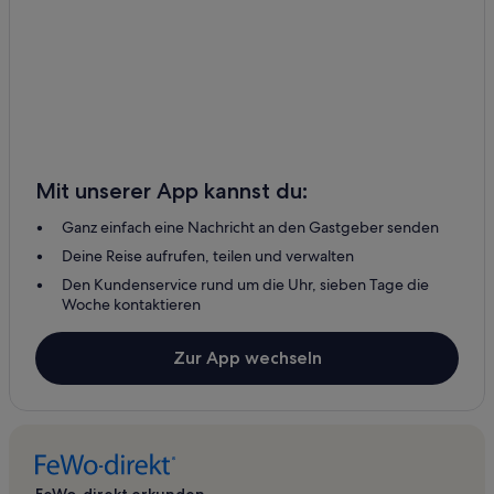
Mit unserer App kannst du:
Ganz einfach eine Nachricht an den Gastgeber senden
Deine Reise aufrufen, teilen und verwalten
Den Kundenservice rund um die Uhr, sieben Tage die
Woche kontaktieren
Zur App wechseln
FeWo-direkt erkunden