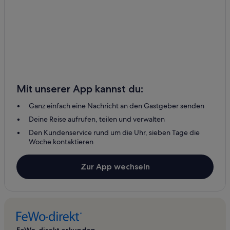
Mit unserer App kannst du:
Ganz einfach eine Nachricht an den Gastgeber senden
Deine Reise aufrufen, teilen und verwalten
Den Kundenservice rund um die Uhr, sieben Tage die
Woche kontaktieren
Zur App wechseln
FeWo-direkt erkunden