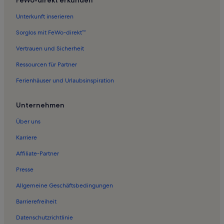
Unterkunft inserieren
Sorglos mit FeWo-direkt™
Vertrauen und Sicherheit
Ressourcen für Partner
Ferienhäuser und Urlaubsinspiration
Unternehmen
Über uns
Karriere
Affiliate-Partner
Presse
Allgemeine Geschäftsbedingungen
Barrierefreiheit
Datenschutzrichtlinie