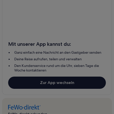
Mit unserer App kannst du:
Ganz einfach eine Nachricht an den Gastgeber senden
Deine Reise aufrufen, teilen und verwalten
Den Kundenservice rund um die Uhr, sieben Tage die
Woche kontaktieren
Zur App wechseln
FeWo-direkt erkunden