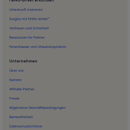
Unterkunft inserieren
Sorglos mit FeWo-direkt™
Vertrauen und Sicherheit
Ressourcen für Partner
Ferienhäuser und Urlaubsinspiration
Unternehmen
Über uns
Karriere
Affiliate-Partner
Presse
Allgemeine Geschäftsbedingungen
Barrierefreiheit
Datenschutzrichtlinie