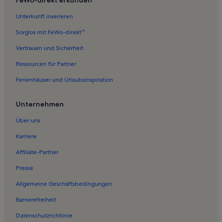
Unterkunft inserieren
Sorglos mit FeWo-direkt™
Vertrauen und Sicherheit
Ressourcen für Partner
Ferienhäuser und Urlaubsinspiration
Unternehmen
Über uns
Karriere
Affiliate-Partner
Presse
Allgemeine Geschäftsbedingungen
Barrierefreiheit
Datenschutzrichtlinie