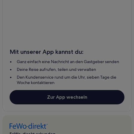
Mit unserer App kannst du:
Ganz einfach eine Nachricht an den Gastgeber senden
Deine Reise aufrufen, teilen und verwalten
Den Kundenservice rund um die Uhr, sieben Tage die
Woche kontaktieren
Zur App wechseln
FeWo-direkt erkunden