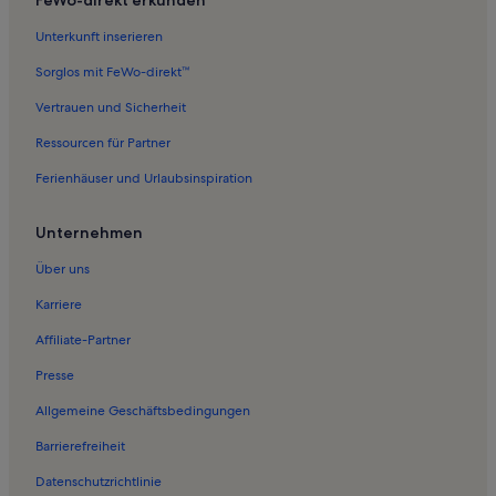
Unterkunft inserieren
Sorglos mit FeWo-direkt™
Vertrauen und Sicherheit
Ressourcen für Partner
Ferienhäuser und Urlaubsinspiration
Unternehmen
Über uns
Karriere
Affiliate-Partner
Presse
Allgemeine Geschäftsbedingungen
Barrierefreiheit
Datenschutzrichtlinie