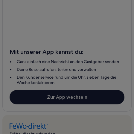
Mit unserer App kannst du:
Ganz einfach eine Nachricht an den Gastgeber senden
Deine Reise aufrufen, teilen und verwalten
Den Kundenservice rund um die Uhr, sieben Tage die
Woche kontaktieren
Zur App wechseln
FeWo-direkt erkunden