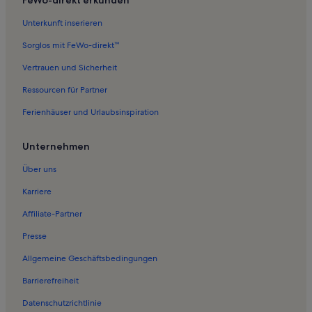
Unterkunft inserieren
Sorglos mit FeWo-direkt™
Vertrauen und Sicherheit
Ressourcen für Partner
Ferienhäuser und Urlaubsinspiration
Unternehmen
Über uns
Karriere
Affiliate-Partner
Presse
Allgemeine Geschäftsbedingungen
Barrierefreiheit
Datenschutzrichtlinie