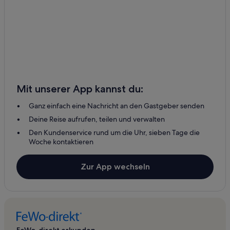
Mit unserer App kannst du:
Ganz einfach eine Nachricht an den Gastgeber senden
Deine Reise aufrufen, teilen und verwalten
Den Kundenservice rund um die Uhr, sieben Tage die
Woche kontaktieren
Zur App wechseln
FeWo-direkt erkunden