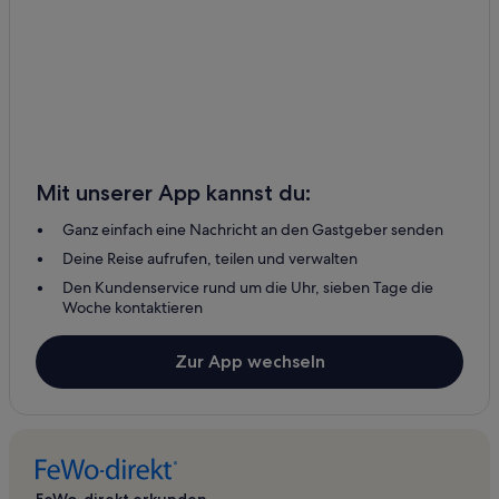
Mit unserer App kannst du:
Ganz einfach eine Nachricht an den Gastgeber senden
Deine Reise aufrufen, teilen und verwalten
Den Kundenservice rund um die Uhr, sieben Tage die
Woche kontaktieren
Zur App wechseln
FeWo-direkt erkunden