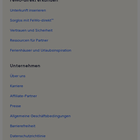
Unterkunft inserieren
Sorglos mit FeWo-direkt™
Vertrauen und Sicherheit
Ressourcen für Partner
Ferienhäuser und Urlaubsinspiration
Unternehmen
Über uns
Karriere
Affiliate-Partner
Presse
Allgemeine Geschäftsbedingungen
Barrierefreiheit
Datenschutzrichtlinie