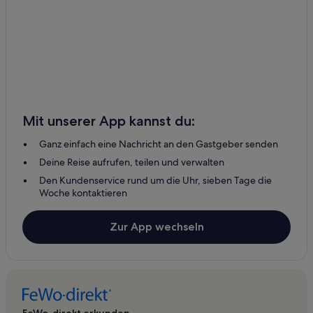
Mit unserer App kannst du:
Ganz einfach eine Nachricht an den Gastgeber senden
Deine Reise aufrufen, teilen und verwalten
Den Kundenservice rund um die Uhr, sieben Tage die
Woche kontaktieren
Zur App wechseln
FeWo-direkt erkunden