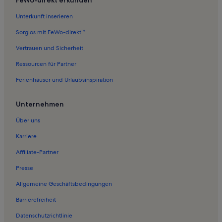
Unterkunft inserieren
Sorglos mit FeWo-direkt™
Vertrauen und Sicherheit
Ressourcen für Partner
Ferienhäuser und Urlaubsinspiration
Unternehmen
Über uns
Karriere
Affiliate-Partner
Presse
Allgemeine Geschäftsbedingungen
Barrierefreiheit
Datenschutzrichtlinie