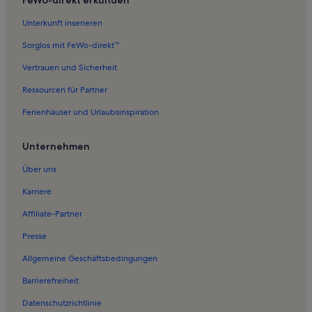
Unterkunft inserieren
Sorglos mit FeWo-direkt™
Vertrauen und Sicherheit
Ressourcen für Partner
Ferienhäuser und Urlaubsinspiration
Unternehmen
Über uns
Karriere
Affiliate-Partner
Presse
Allgemeine Geschäftsbedingungen
Barrierefreiheit
Datenschutzrichtlinie