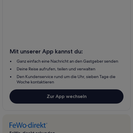
Mit unserer App kannst du:
Ganz einfach eine Nachricht an den Gastgeber senden
Deine Reise aufrufen, teilen und verwalten
Den Kundenservice rund um die Uhr, sieben Tage die
Woche kontaktieren
Zur App wechseln
FeWo-direkt erkunden