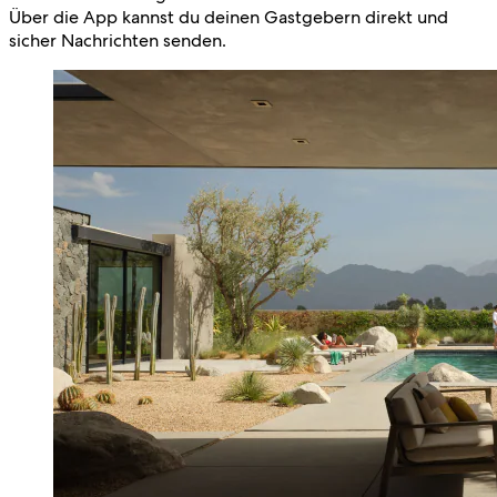
Über die App kannst du deinen Gastgebern direkt und
sicher Nachrichten senden.