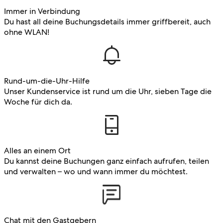
Immer in Verbindung
Du hast all deine Buchungsdetails immer griffbereit, auch
ohne WLAN!
Rund-um-die-Uhr-Hilfe
Unser Kundenservice ist rund um die Uhr, sieben Tage die
Woche für dich da.
Alles an einem Ort
Du kannst deine Buchungen ganz einfach aufrufen, teilen
und verwalten – wo und wann immer du möchtest.
Chat mit den Gastgebern