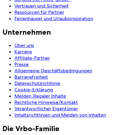
Vertrauen und Sicherheit
Ressourcen für Partner
Ferienhäuser und Urlaubsinspiration
Unternehmen
Über uns
Karriere
Affiliate-Partner
Presse
Allgemeine Geschäftsbedingungen
Barrierefreiheit
Datenschutzrichtlinie
Cookie-Erklärung
Melden illegaler Inhalte
Rechtliche Hinweise/Kontakt
Verantwortlicher Eigentümer
Inhaltsrichtlinien und Melden von Inhalten
Die Vrbo-Familie