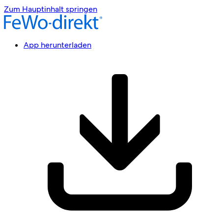
Zum Hauptinhalt springen
App herunterladen