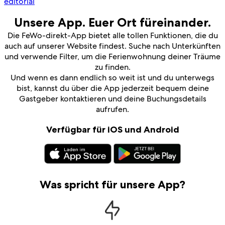
editorial
Unsere App. Euer Ort füreinander.
Die FeWo-direkt-App bietet alle tollen Funktionen, die du
auch auf unserer Website findest. Suche nach Unterkünften
und verwende Filter, um die Ferienwohnung deiner Träume
zu finden.
Und wenn es dann endlich so weit ist und du unterwegs
bist, kannst du über die App jederzeit bequem deine
Gastgeber kontaktieren und deine Buchungsdetails
aufrufen.
Verfügbar für iOS und Android
Was spricht für unsere App?