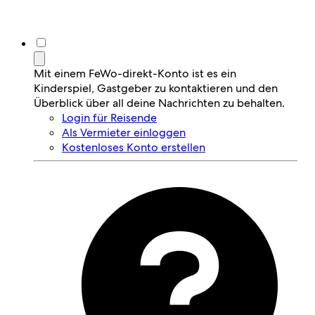
Mit einem FeWo-direkt-Konto ist es ein
Kinderspiel, Gastgeber zu kontaktieren und den
Überblick über all deine Nachrichten zu behalten.
Login für Reisende
Als Vermieter einloggen
Kostenloses Konto erstellen