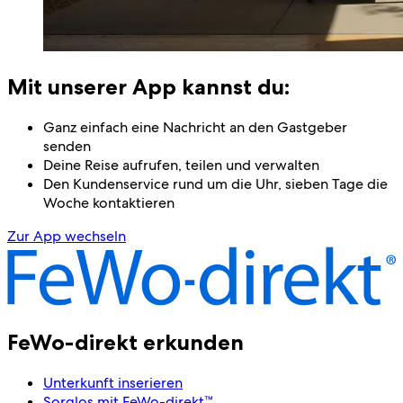
Mit unserer App kannst du:
Ganz einfach eine Nachricht an den Gastgeber
senden
Deine Reise aufrufen, teilen und verwalten
Den Kundenservice rund um die Uhr, sieben Tage die
Woche kontaktieren
Zur App wechseln
FeWo-direkt erkunden
Unterkunft inserieren
Sorglos mit FeWo-direkt™