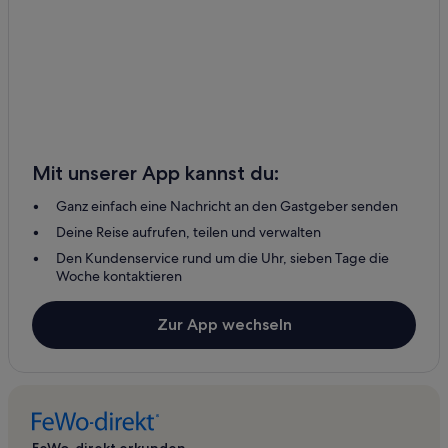
Mit unserer App kannst du:
Ganz einfach eine Nachricht an den Gastgeber senden
Deine Reise aufrufen, teilen und verwalten
Den Kundenservice rund um die Uhr, sieben Tage die
Woche kontaktieren
Zur App wechseln
FeWo-direkt erkunden