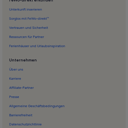
Unterkunft inserieren
Sorglos mit FeWo-direkt™
Vertrauen und Sicherheit
Ressourcen für Partner
Ferienhäuser und Urlaubsinspiration
Unternehmen
Über uns
Karriere
Affiliate-Partner
Presse
Allgemeine Geschäftsbedingungen
Barrierefreiheit
Datenschutzrichtlinie