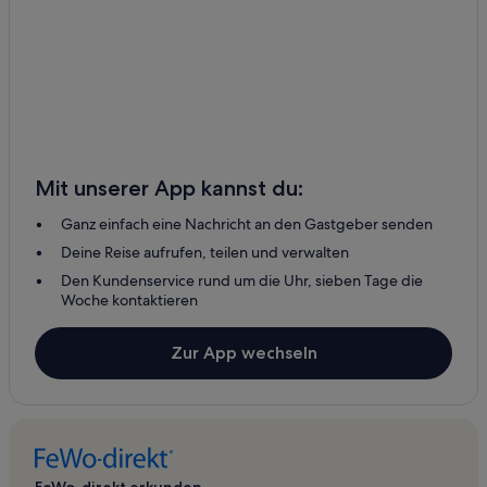
Mit unserer App kannst du:
Ganz einfach eine Nachricht an den Gastgeber senden
Deine Reise aufrufen, teilen und verwalten
Den Kundenservice rund um die Uhr, sieben Tage die
Woche kontaktieren
Zur App wechseln
FeWo-direkt erkunden