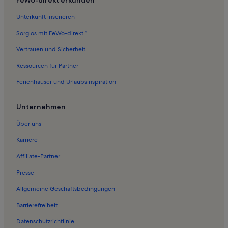
Unterkunft inserieren
Sorglos mit FeWo-direkt™
Vertrauen und Sicherheit
Ressourcen für Partner
Ferienhäuser und Urlaubsinspiration
Unternehmen
Über uns
Karriere
Affiliate-Partner
Presse
Allgemeine Geschäftsbedingungen
Barrierefreiheit
Datenschutzrichtlinie