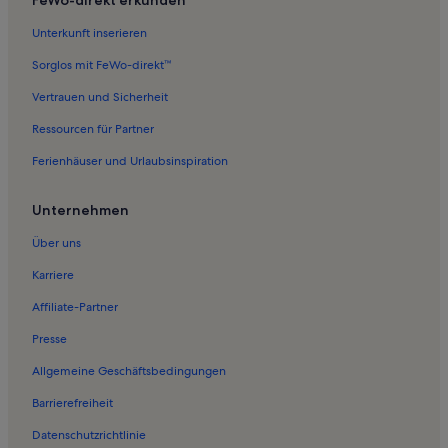
Unterkunft inserieren
Sorglos mit FeWo-direkt™
Vertrauen und Sicherheit
Ressourcen für Partner
Ferienhäuser und Urlaubsinspiration
Unternehmen
Über uns
Karriere
Affiliate-Partner
Presse
Allgemeine Geschäftsbedingungen
Barrierefreiheit
Datenschutzrichtlinie