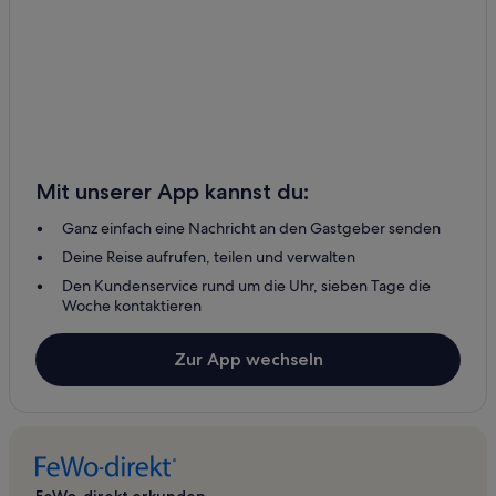
Mit unserer App kannst du:
Ganz einfach eine Nachricht an den Gastgeber senden
Deine Reise aufrufen, teilen und verwalten
Den Kundenservice rund um die Uhr, sieben Tage die
Woche kontaktieren
Zur App wechseln
FeWo-direkt erkunden